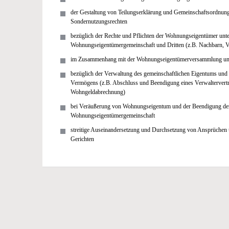
der Gestaltung von Teilungserklärung und Gemeinschaftsordnu
Sondernutzungsrechten
bezüglich der Rechte und Pflichten der Wohnungseigentümer unte
Wohnungseigentümergemeinschaft und Dritten (z.B. Nachbarn, V
im Zusammenhang mit der Wohnungseigentümerversammlung und
bezüglich der Verwaltung des gemeinschaftlichen Eigentums und 
Vermögens (z.B. Abschluss und Beendigung eines Verwaltervertr
Wohngeldabrechnung)
bei Veräußerung von Wohnungseigentum und der Beendigung de
Wohnungseigentümergemeinschaft
streitige Auseinandersetzung und Durchsetzung von Ansprüchen
Gerichten